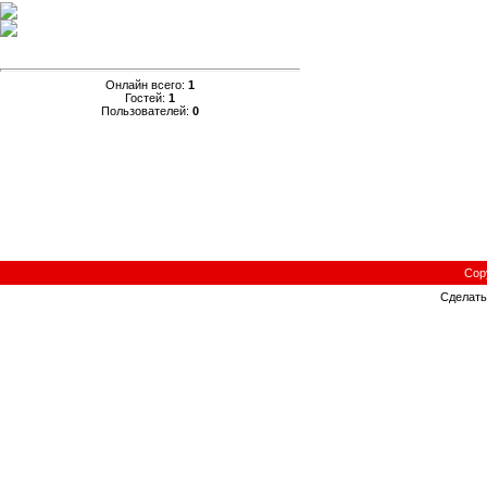
Онлайн всего:
1
Гостей:
1
Пользователей:
0
Cop
Сделат